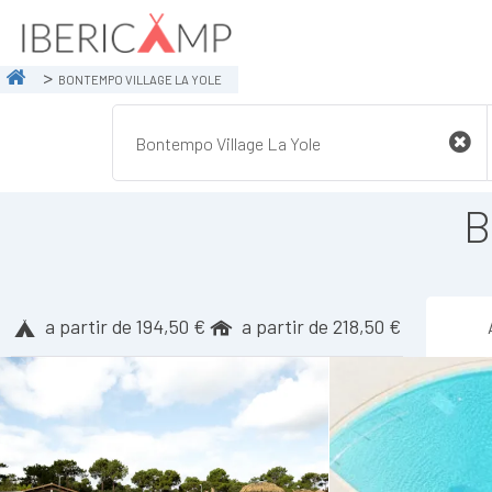
BONTEMPO VILLAGE LA YOLE
B
a partir de 194,50 €
a partir de 218,50 €