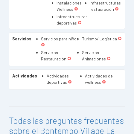
Instalaciones
Infraestructuras
Wellness
restauración
Infraestructuras
deportivas
Servicios
Servicios para niños
Turismo/ Logística
Servicios
Servicios
Restauración
Animaciones
Actividades
Actividades
Actividades de
deportivas
wellness
Todas las preguntas frecuentes
sobre el Bontempo Village La