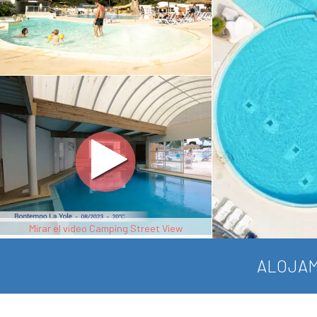
Mirar el video Camping Street View
ALOJAM