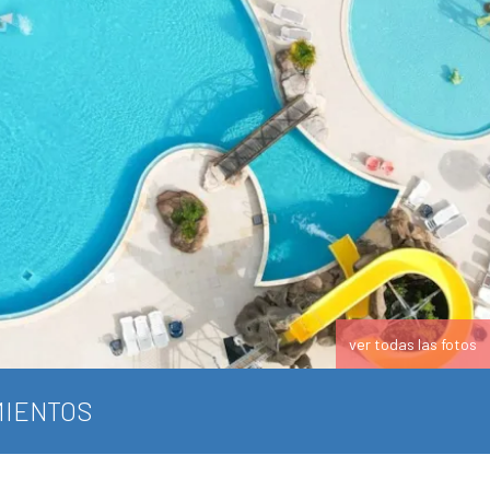
ver todas las fotos
IENTOS