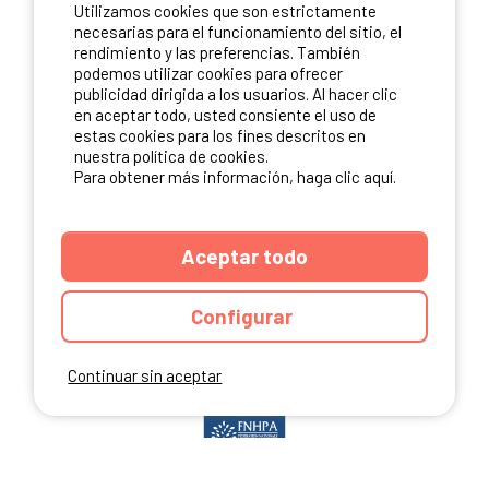
Utilizamos cookies que son estrictamente
ME INSCRIBO
necesarias para el funcionamiento del sitio, el
rendimiento y las preferencias. También
podemos utilizar cookies para ofrecer
publicidad dirigida a los usuarios. Al hacer clic
en aceptar todo, usted consiente el uso de
NUESTROS PARTNERS
estas cookies para los fines descritos en
nuestra política de cookies.
Para obtener más información, haga clic aquí.
Aceptar todo
Configurar
Continuar sin aceptar