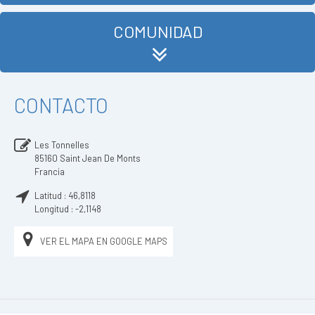
COMUNIDAD
CONTACTO
Les Tonnelles
85160
Saint Jean De Monts
Francia
Latitud :
46,8118
Longitud :
-2,1148
VER EL MAPA EN GOOGLE MAPS