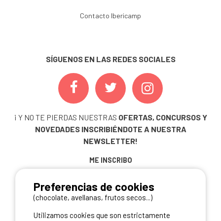
Contacto Ibericamp
SÍGUENOS EN LAS REDES SOCIALES
¡ Y NO TE PIERDAS NUESTRAS
OFERTAS, CONCURSOS Y
NOVEDADES
INSCRIBIÉNDOTE A NUESTRA
NEWSLETTER!
ME INSCRIBO
Preferencias de cookies
(chocolate, avellanas, frutos secos...)
NUESTROS PARTNERS
Utilizamos cookies que son estrictamente