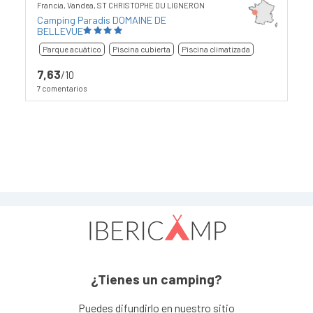
Francia, Vandea, ST CHRISTOPHE DU LIGNERON
Camping Paradis DOMAINE DE
BELLEVUE
Parque acuático
Piscina cubierta
Piscina climatizada
7,63
/10
7 comentarios
¿Tienes un camping?
Puedes difundirlo en nuestro sitio