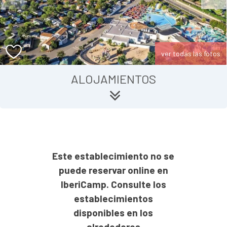
ver todas las fotos
ALOJAMIENTOS
Este establecimiento no se
puede reservar online en
IberiCamp. Consulte los
establecimientos
disponibles en los
alrededores