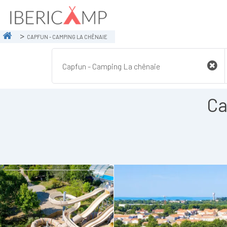
CAPFUN - CAMPING LA CHÊNAIE
Ca