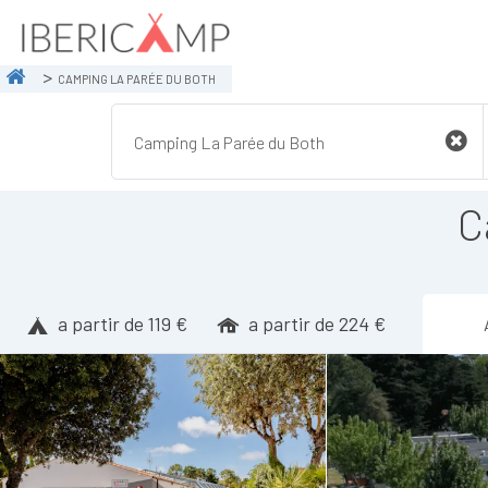
CAMPING LA PARÉE DU BOTH
C
a partir de 119 €
a partir de 224 €