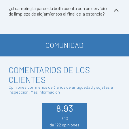
¿el camping la parée du both cuenta con un servicio
de limpieza de alojamientos al final de la estancia?
COMUNIDAD
COMENTARIOS DE LOS
CLIENTES
Opiniones con menos de 3 años de antigüedad y sujetas a
inspección.
Más información
8,93
/ 10
de 122 opiniones