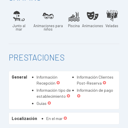
Junto al
Animaciones para
Piscina
Animaciones
Veladas
mar
niños
PRESTACIONES
General
Información
Información Clientes
Recepción
Post-Reserva
Información tipo de
Información de pago
establecimiento
Guías
Localización
En el mar