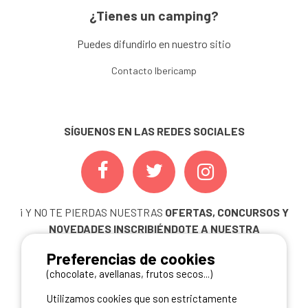
¿Tienes un camping?
Puedes difundirlo en nuestro sitio
Contacto Ibericamp
SÍGUENOS EN LAS REDES SOCIALES
¡ Y NO TE PIERDAS NUESTRAS
OFERTAS, CONCURSOS Y
NOVEDADES
INSCRIBIÉNDOTE A NUESTRA
NEWSLETTER!
Preferencias de cookies
ME INSCRIBO
(chocolate, avellanas, frutos secos...)
Utilizamos cookies que son estrictamente