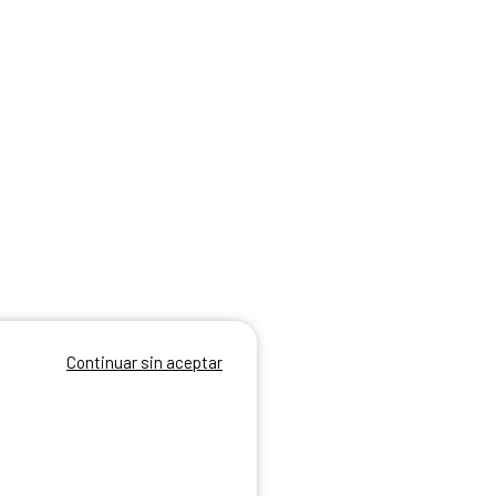
Continuar sin aceptar