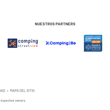
NUESTROS PARTNERS
DAD
MAPA DEL SITIO
 respective owners.