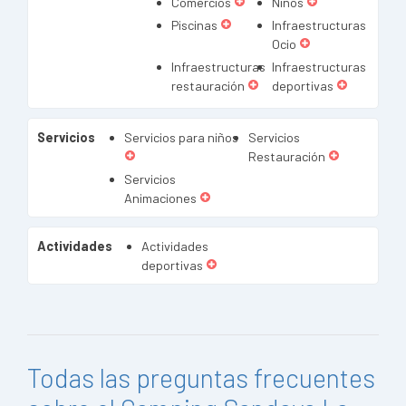
Comercios
Niños
Piscinas
Infraestructuras
Ocio
Infraestructuras
Infraestructuras
restauración
deportivas
Servicios
Servicios para niños
Servicios
Restauración
Servicios
Animaciones
Actividades
Actividades
deportivas
Todas las preguntas frecuentes