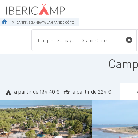
CAMPING SANDAYA LA GRANDE CÔTE
Campi
a partir de 134,40 €
a partir de 224 €