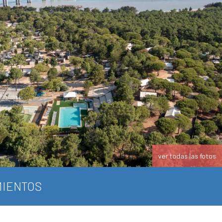
ver todas las fotos
IENTOS