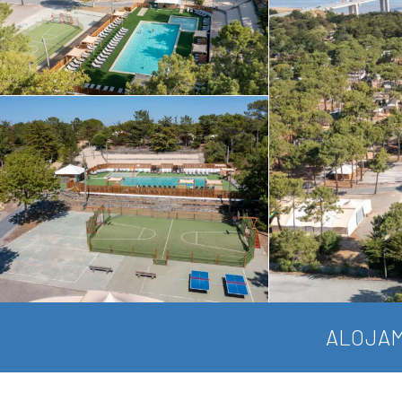
ALOJAM