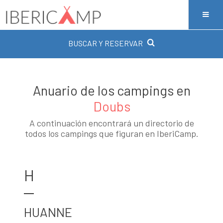
BUSCAR Y RESERVAR
Anuario de los campings en
Doubs
A continuación encontrará un directorio de
todos los campings que figuran en IberiCamp.
H
HUANNE