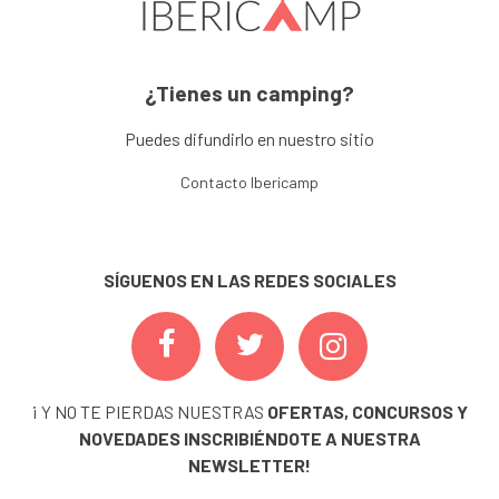
¿Tienes un camping?
Puedes difundirlo en nuestro sitio
Contacto Ibericamp
SÍGUENOS EN LAS REDES SOCIALES
¡ Y NO TE PIERDAS NUESTRAS
OFERTAS, CONCURSOS Y
NOVEDADES
INSCRIBIÉNDOTE A NUESTRA
NEWSLETTER!