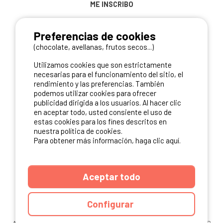
ME INSCRIBO
Preferencias de cookies
(chocolate, avellanas, frutos secos...)
NUESTROS PARTNERS
Utilizamos cookies que son estrictamente
necesarias para el funcionamiento del sitio, el
rendimiento y las preferencias. También
podemos utilizar cookies para ofrecer
publicidad dirigida a los usuarios. Al hacer clic
en aceptar todo, usted consiente el uso de
estas cookies para los fines descritos en
nuestra política de cookies.
Para obtener más información, haga clic aquí.
Aceptar todo
Configurar