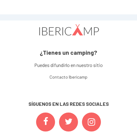
¿Tienes un camping?
Puedes difundirlo en nuestro sitio
Contacto Ibericamp
SÍGUENOS EN LAS REDES SOCIALES