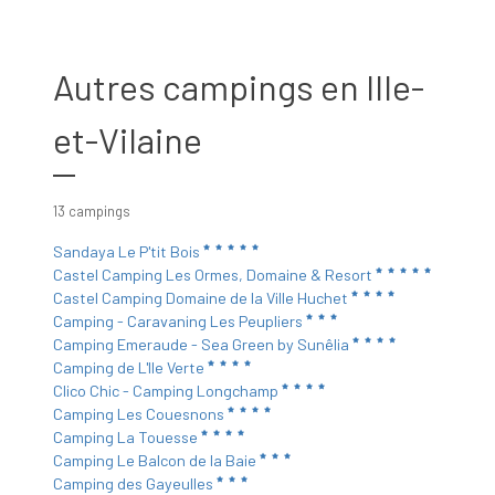
Autres campings en Ille-
et-Vilaine
13 campings
Sandaya Le P'tit Bois
Castel Camping Les Ormes, Domaine & Resort
Castel Camping Domaine de la Ville Huchet
Camping - Caravaning Les Peupliers
Camping Emeraude - Sea Green by Sunêlia
Camping de L'Ile Verte
Clico Chic - Camping Longchamp
Camping Les Couesnons
Camping La Touesse
Camping Le Balcon de la Baie
Camping des Gayeulles