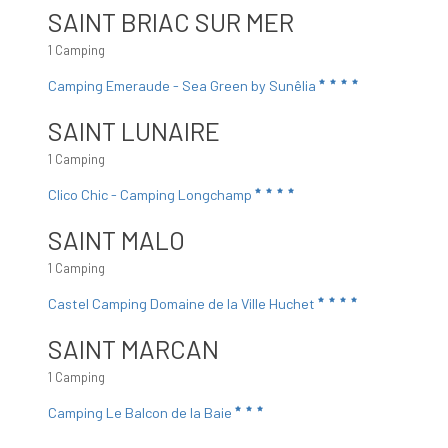
SAINT BRIAC SUR MER
1 Camping
Camping Emeraude - Sea Green by Sunêlia
SAINT LUNAIRE
1 Camping
Clico Chic - Camping Longchamp
SAINT MALO
1 Camping
Castel Camping Domaine de la Ville Huchet
SAINT MARCAN
1 Camping
Camping Le Balcon de la Baie