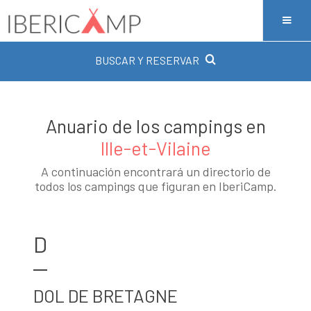
BUSCAR Y RESERVAR
Anuario de los campings en
Ille-et-Vilaine
A continuación encontrará un directorio de
todos los campings que figuran en IberiCamp.
D
DOL DE BRETAGNE