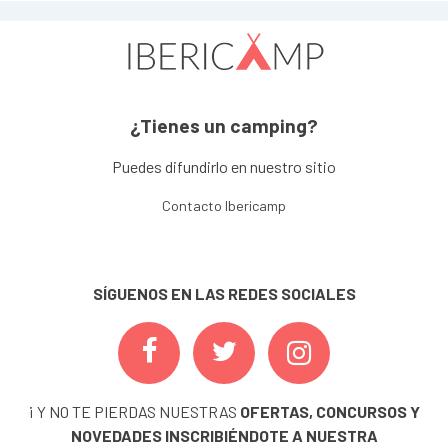
¿Tienes un camping?
Puedes difundirlo en nuestro sitio
Contacto Ibericamp
SÍGUENOS EN LAS REDES SOCIALES
¡ Y NO TE PIERDAS NUESTRAS
OFERTAS, CONCURSOS Y
NOVEDADES
INSCRIBIÉNDOTE A NUESTRA