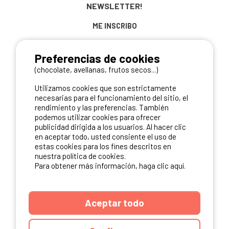
NEWSLETTER!
ME INSCRIBO
Preferencias de cookies
(chocolate, avellanas, frutos secos...)
NUESTROS PARTNERS
Utilizamos cookies que son estrictamente
necesarias para el funcionamiento del sitio, el
rendimiento y las preferencias. También
podemos utilizar cookies para ofrecer
publicidad dirigida a los usuarios. Al hacer clic
en aceptar todo, usted consiente el uso de
estas cookies para los fines descritos en
nuestra política de cookies.
Para obtener más información, haga clic aquí.
Aceptar todo