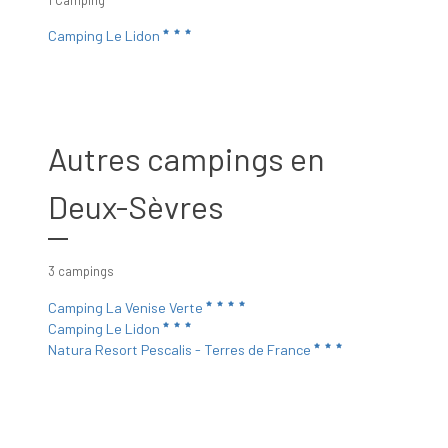
1 Camping
Camping Le Lidon
Autres campings en
Deux-Sèvres
3 campings
Camping La Venise Verte
Camping Le Lidon
Natura Resort Pescalis - Terres de France