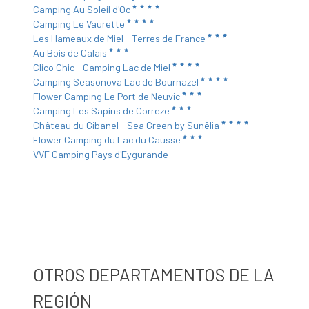
Camping Au Soleil d'Oc
Camping Le Vaurette
Les Hameaux de Miel - Terres de France
Au Bois de Calais
Clico Chic - Camping Lac de Miel
Camping Seasonova Lac de Bournazel
Flower Camping Le Port de Neuvic
Camping Les Sapins de Correze
Château du Gibanel - Sea Green by Sunêlia
Flower Camping du Lac du Causse
VVF Camping Pays d'Eygurande
OTROS DEPARTAMENTOS DE LA
REGIÓN