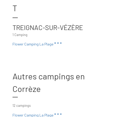
T
TREIGNAC-SUR-VÉZÈRE
1 Camping
Flower Camping La Plage
Autres campings en
Corrèze
12 campings
Flower Camping La Plage