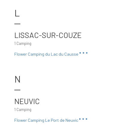
L
LISSAC-SUR-COUZE
1 Camping
Flower Camping du Lac du Causse
N
NEUVIC
1 Camping
Flower Camping Le Port de Neuvic