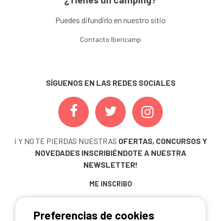
Puedes difundirlo en nuestro sitio
Contacto Ibericamp
SÍGUENOS EN LAS REDES SOCIALES
¡ Y NO TE PIERDAS NUESTRAS
OFERTAS, CONCURSOS Y
NOVEDADES
INSCRIBIÉNDOTE A NUESTRA
NEWSLETTER!
ME INSCRIBO
Preferencias de cookies