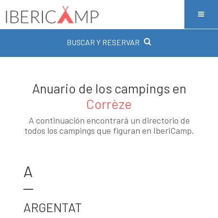
BUSCAR Y RESERVAR
Anuario de los campings en
Corrèze
A continuación encontrará un directorio de
todos los campings que figuran en IberiCamp.
A
ARGENTAT