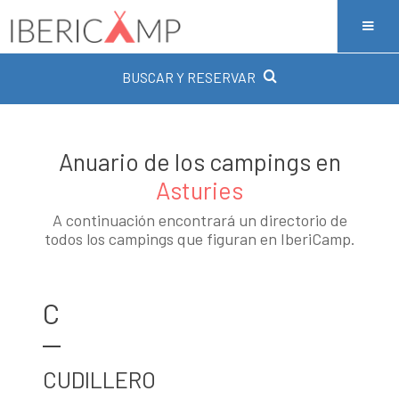
BUSCAR Y RESERVAR
Anuario de los campings en
Asturies
A continuación encontrará un directorio de
todos los campings que figuran en IberiCamp.
C
CUDILLERO