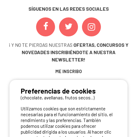
SÍGUENOS EN LAS REDES SOCIALES
¡ Y NO TE PIERDAS NUESTRAS
OFERTAS, CONCURSOS Y
NOVEDADES
INSCRIBIÉNDOTE A NUESTRA
NEWSLETTER!
ME INSCRIBO
Preferencias de cookies
(chocolate, avellanas, frutos secos...)
NUESTROS PARTNERS
Utilizamos cookies que son estrictamente
necesarias para el funcionamiento del sitio, el
rendimiento y las preferencias. También
podemos utilizar cookies para ofrecer
publicidad dirigida a los usuarios. Al hacer clic