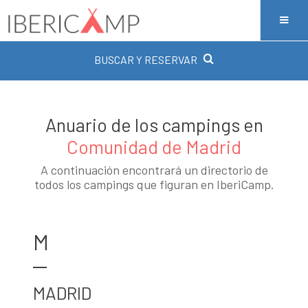
BUSCAR Y RESERVAR
Anuario de los campings en
Comunidad de Madrid
A continuación encontrará un directorio de
todos los campings que figuran en IberiCamp.
M
MADRID