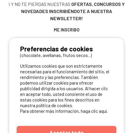
¡ Y NO TE PIERDAS NUESTRAS
OFERTAS, CONCURSOS Y
NOVEDADES
INSCRIBIÉNDOTE A NUESTRA
NEWSLETTER!
ME INSCRIBO
Preferencias de cookies
(chocolate, avellanas, frutos secos...)
NUESTROS PARTNERS
Utilizamos cookies que son estrictamente
necesarias para el funcionamiento del sitio, el
rendimiento y las preferencias. También
podemos utilizar cookies para ofrecer
publicidad dirigida a los usuarios. Al hacer clic
en aceptar todo, usted consiente el uso de
estas cookies para los fines descritos en
nuestra política de cookies.
Para obtener más información, haga clic aquí.
Aceptar todo