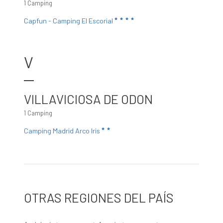
1 Camping
Capfun - Camping El Escorial
V
VILLAVICIOSA DE ODON
1 Camping
Camping Madrid Arco Iris
OTRAS REGIONES DEL PAÍS