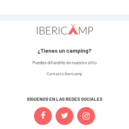
¿Tienes un camping?
Puedes difundirlo en nuestro sitio
Contacto Ibericamp
SÍGUENOS EN LAS REDES SOCIALES