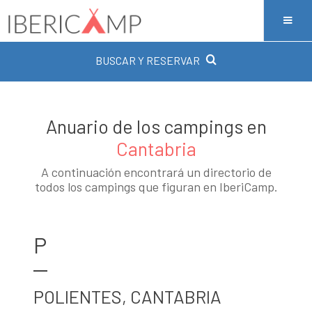
BUSCAR Y RESERVAR
Anuario de los campings en
Cantabria
A continuación encontrará un directorio de
todos los campings que figuran en IberiCamp.
P
POLIENTES, CANTABRIA