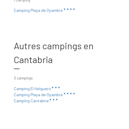
1 Camping
Camping Playa de Oyambre
Autres campings en
Cantabria
3 campings
Camping El Helguero
Camping Playa de Oyambre
Camping Cantabria