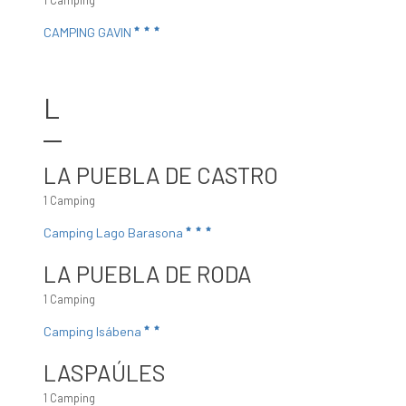
1 Camping
CAMPING GAVIN
L
LA PUEBLA DE CASTRO
1 Camping
Camping Lago Barasona
LA PUEBLA DE RODA
1 Camping
Camping Isábena
LASPAÚLES
1 Camping