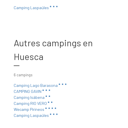
Camping Laspaúles
Autres campings en
Huesca
6 campings
Camping Lago Barasona
CAMPING GAVIN
Camping Isábena
Camping RIO VERO
Wecamp Pirineos
Camping Laspaúles