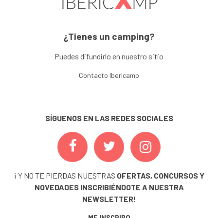
¿Tienes un camping?
Puedes difundirlo en nuestro sitio
Contacto Ibericamp
SÍGUENOS EN LAS REDES SOCIALES
¡ Y NO TE PIERDAS NUESTRAS
OFERTAS, CONCURSOS Y
NOVEDADES
INSCRIBIÉNDOTE A NUESTRA
NEWSLETTER!
ME INSCRIBO