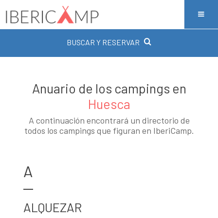
BUSCAR Y RESERVAR
Anuario de los campings en
Huesca
A continuación encontrará un directorio de
todos los campings que figuran en IberiCamp.
A
ALQUEZAR