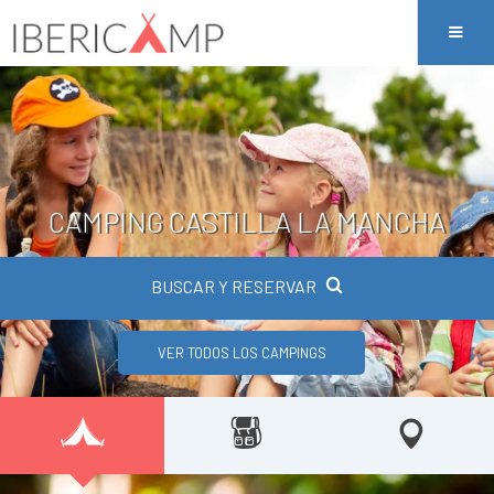
CAMPING CASTILLA LA MANCHA
BUSCAR Y RESERVAR
VER TODOS LOS CAMPINGS