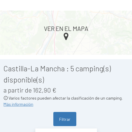
VER EN EL MAPA
Castilla-La Mancha :
5
camping(s)
disponible(s)
a partir de 162,90 €
Varios factores pueden afectar la clasificación de un camping.
Más información
Filtrar