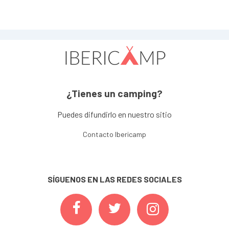
¿Tienes un camping?
Puedes difundirlo en nuestro sitio
Contacto Ibericamp
SÍGUENOS EN LAS REDES SOCIALES