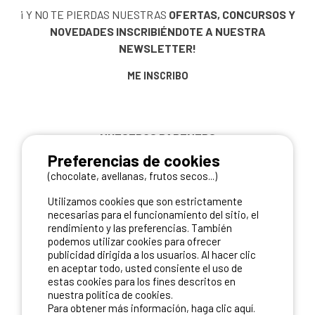
¡ Y NO TE PIERDAS NUESTRAS
OFERTAS, CONCURSOS Y
NOVEDADES
INSCRIBIÉNDOTE A NUESTRA
NEWSLETTER!
ME INSCRIBO
NUESTROS PARTNERS
Preferencias de cookies
(chocolate, avellanas, frutos secos...)
Utilizamos cookies que son estrictamente
necesarias para el funcionamiento del sitio, el
rendimiento y las preferencias. También
podemos utilizar cookies para ofrecer
publicidad dirigida a los usuarios. Al hacer clic
en aceptar todo, usted consiente el uso de
estas cookies para los fines descritos en
nuestra política de cookies.
Para obtener más información, haga clic aquí.