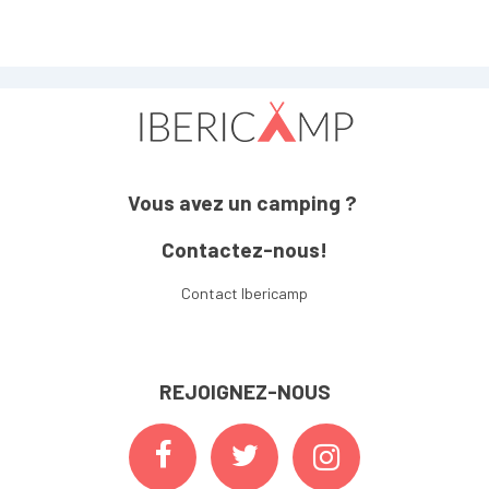
Vous avez un camping ?
Contactez-nous!
Contact Ibericamp
REJOIGNEZ-NOUS