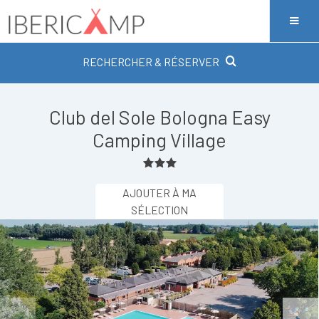
RECHERCHER & RÉSERVER
Club del Sole Bologna Easy
Camping Village
AJOUTER À MA
SÉLECTION