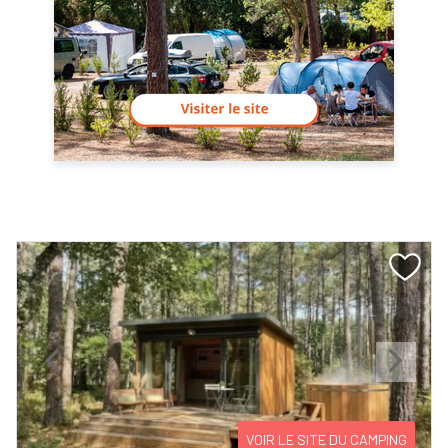
Previous
Next
VOIR LE SITE DU CAMPING