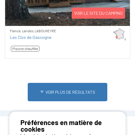
VOIR LE SITE DU CAMPING
France, Landes, LABOUHEYRE
Les Clos de Gascogne
Piscine chauffée
VOIR PLUS DE RÉSULTATS
Préférences en matière de
cookies