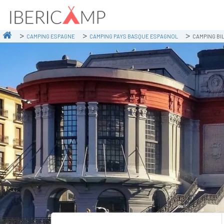
CAMPING ESPAGNE
CAMPING PAYS BASQUE ESPAGNOL
CAMPING BI