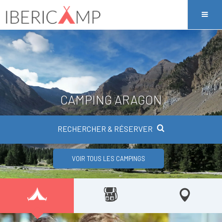
CAMPING ARAGON
RECHERCHER & RÉSERVER
VOIR TOUS LES CAMPINGS