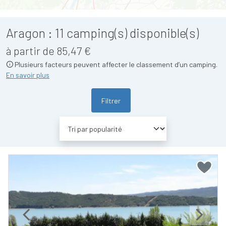
Aragon :
11
camping(s) disponible(s)
à partir de 85,47 €
Plusieurs facteurs peuvent affecter le classement d’un camping.
En savoir plus
Filtrer
Previous
Next