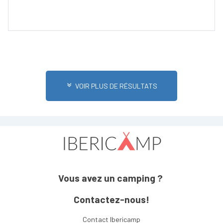
VOIR PLUS DE RÉSULTATS
Vous avez un camping ?
Contactez-nous!
Contact Ibericamp