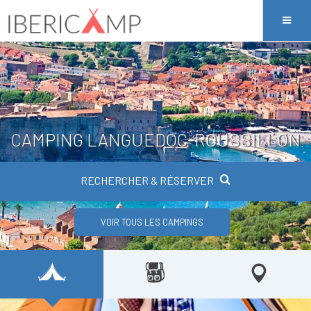
CAMPING LANGUEDOC-ROUSSILLON
RECHERCHER & RÉSERVER
VOIR TOUS LES CAMPINGS