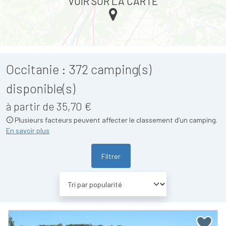
VOIR SUR LA CARTE
Occitanie :
372
camping(s)
disponible(s)
à partir de 35,70 €
Plusieurs facteurs peuvent affecter le classement d’un camping.
En savoir plus
Filtrer