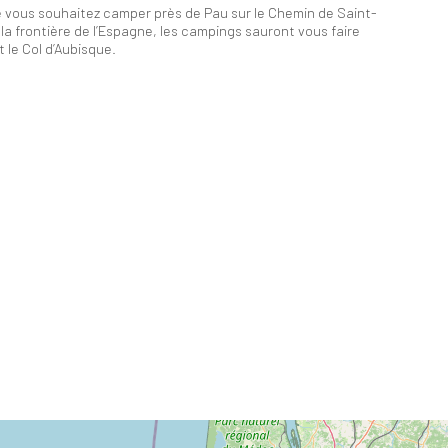
 vous souhaitez camper près de Pau sur le Chemin de Saint-
la frontière de l’Espagne, les campings sauront vous faire
 le Col d’Aubisque.