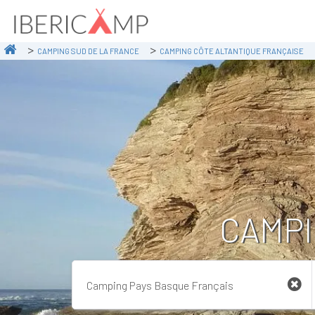
CAMPING SUD DE LA FRANCE
CAMPING CÔTE ALTANTIQUE FRANÇAISE
CAMPI