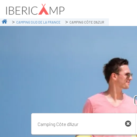
CAMPING SUD DE LA FRANCE
CAMPING CÔTE D'AZUR