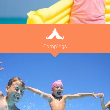
Campings