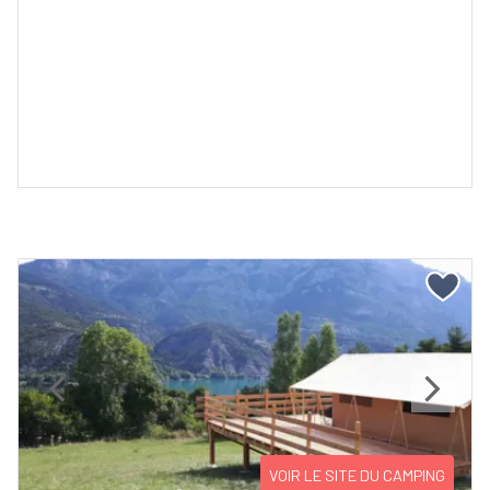
Previous
Next
VOIR LE SITE DU CAMPING