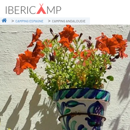
CAMPING ESPAGNE
CAMPING ANDALOUSIE