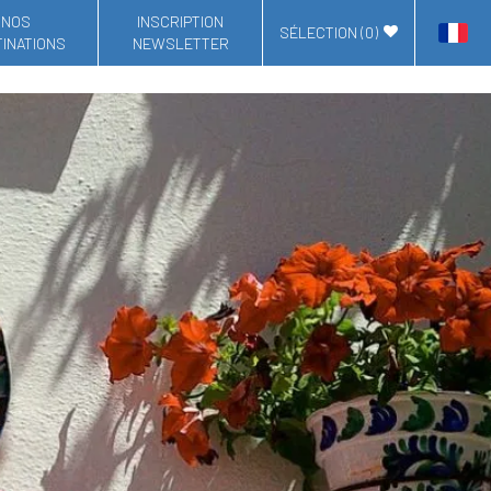
NOS
INSCRIPTION
SÉLECTION (
0
)
INATIONS
NEWSLETTER