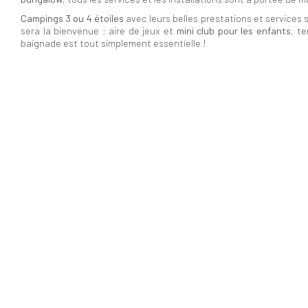
Campings 3 ou 4 étoiles
avec leurs belles prestations et services s
sera la bienvenue : aire de jeux et
mini club pour les enfants
, te
baignade est tout simplement essentielle !