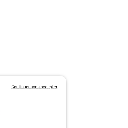
Continuer sans accepter