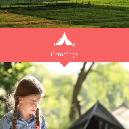
Campings