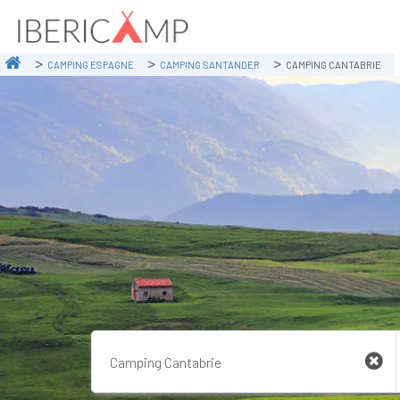
CAMPING ESPAGNE
CAMPING SANTANDER
CAMPING CANTABRIE