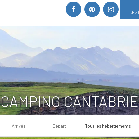
DEST
CAMPING CANTABRIE