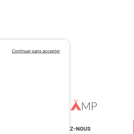
Continuer sans accepter
REJOIGNEZ-NOUS