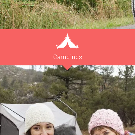
Campings