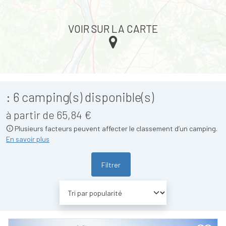
VOIR SUR LA CARTE
:
6
camping(s) disponible(s)
à partir de 65,84 €
Plusieurs facteurs peuvent affecter le classement d’un camping.
En savoir plus
Filtrer