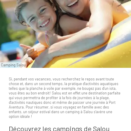
Camping Salou
Si, pendant vos vacances, vous recherchez le repos avant toute
chose et, dans un second temps, la pratique d'activités aquatiques
telles que la planche à voile par exemple, ne bougez pas d'un iota,
vous êtes au bon endroit! Salou est en effet une destination parfaite
qui vous permettra de profiter à la fois de journées à la plage,
d'activités nautiques donc et même de passer une journée à Port
Aventura. Pour résumer, si vous voyagez en famille avec des
enfants, un séjour estival dans un camping à Salou s'avère une
option idéale !
Découvrez les campings de Salou