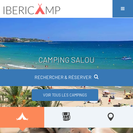
CAMPING SALOU
RECHERCHER & RÉSERVER
VOIR TOUS LES CAMPINGS