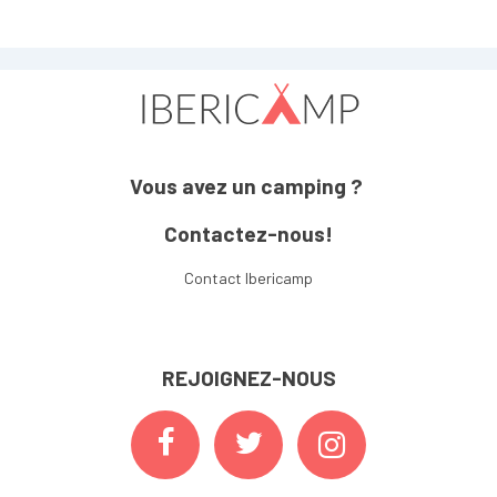
Vous avez un camping ?
Contactez-nous!
Contact Ibericamp
REJOIGNEZ-NOUS