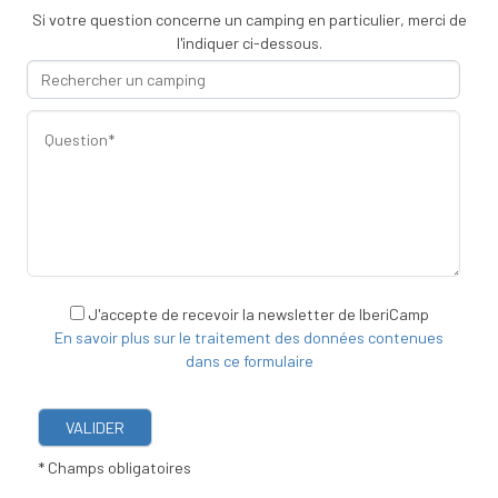
Si votre question concerne un camping en particulier, merci de
l'indiquer ci-dessous.
J'accepte de recevoir la newsletter de IberiCamp
En savoir plus sur le traitement des données contenues
dans ce formulaire
VALIDER
* Champs obligatoires