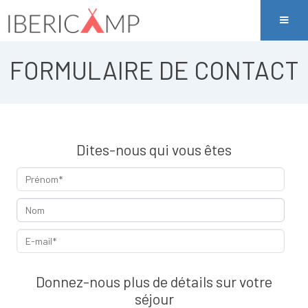
FORMULAIRE DE CONTACT
Dites-nous qui vous êtes
Donnez-nous plus de détails sur votre
séjour