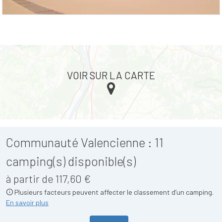
VOIR SUR LA CARTE
Communauté Valencienne :
11
camping(s) disponible(s)
à partir de 117,60 €
Plusieurs facteurs peuvent affecter le classement d’un camping.
En savoir plus