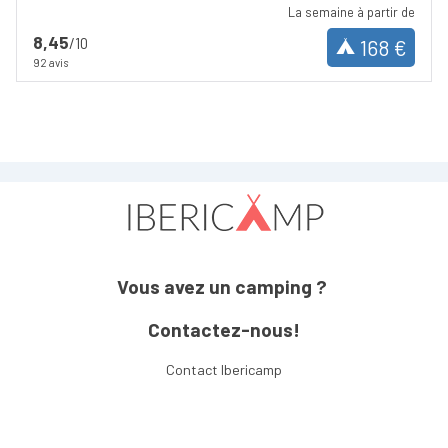
La semaine à partir de
8,45
/10
168 €
92 avis
Vous avez un camping ?
Contactez-nous!
Contact Ibericamp