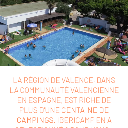
LA RÉGION DE VALENCE, DANS
LA COMMUNAUTÉ VALENCIENNE
EN ESPAGNE, EST RICHE DE
PLUS D'UNE
CENTAINE DE
CAMPINGS
. IBERICAMP EN A