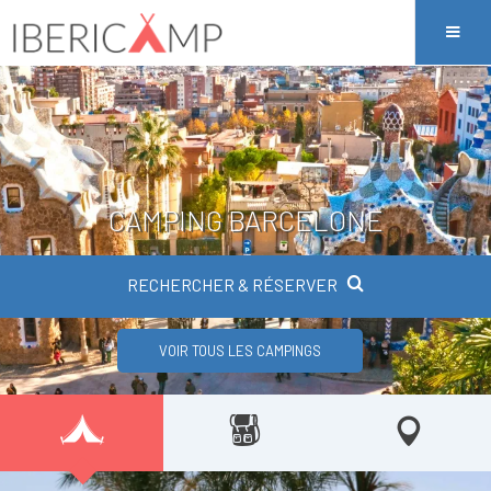
CAMPING BARCELONE
RECHERCHER & RÉSERVER
VOIR TOUS LES CAMPINGS