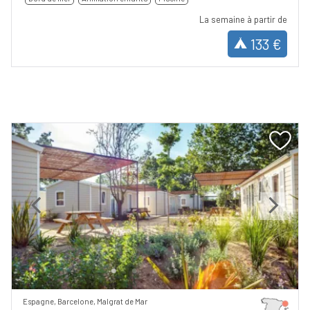
La semaine à partir de
133 €
Previous
Next
Espagne, Barcelone, Malgrat de Mar