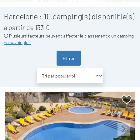
Barcelone :
10
camping(s) disponible(s)
à partir de 133 €
Plusieurs facteurs peuvent affecter le classement d’un camping.
En savoir plus
Filtrer
Previous
Next