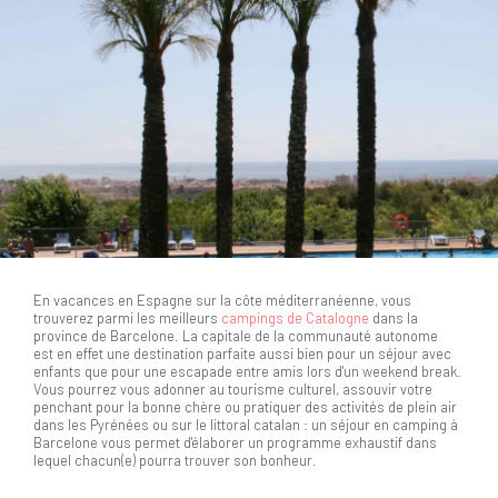
En vacances en Espagne sur la côte méditerranéenne, vous
trouverez parmi les meilleurs
campings de Catalogne
dans la
province de Barcelone. La capitale de la communauté autonome
est en effet une destination parfaite aussi bien pour un séjour avec
enfants que pour une escapade entre amis lors d'un weekend break.
Vous pourrez vous adonner au tourisme culturel, assouvir votre
penchant pour la bonne chère ou pratiquer des activités de plein air
dans les Pyrénées ou sur le littoral catalan : un séjour en camping à
Barcelone vous permet d'élaborer un programme exhaustif dans
lequel chacun(e) pourra trouver son bonheur.