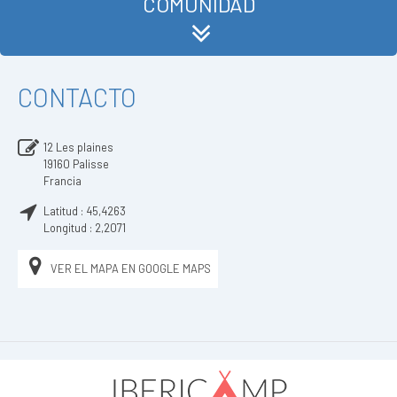
COMUNIDAD
CONTACTO
12 Les plaines
19160
Palisse
Francia
Latitud :
45,4263
Longitud :
2,2071
VER EL MAPA EN GOOGLE MAPS