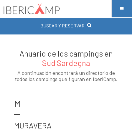
BUSCAR Y RESERVAR
Anuario de los campings en
Sud Sardegna
A continuación encontrará un directorio de
todos los campings que figuran en IberiCamp.
M
MURAVERA