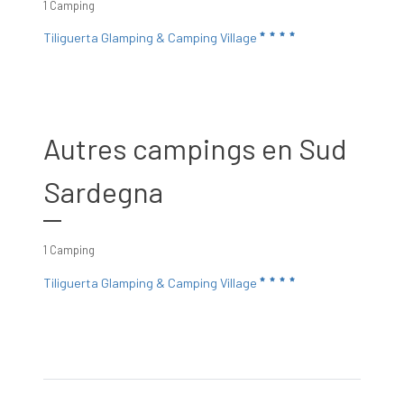
1 Camping
Tiliguerta Glamping & Camping Village
Autres campings en Sud
Sardegna
1 Camping
Tiliguerta Glamping & Camping Village