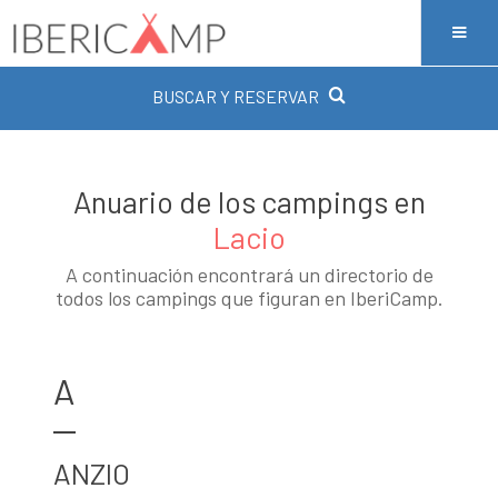
BUSCAR Y RESERVAR
Anuario de los campings en
Lacio
A continuación encontrará un directorio de
todos los campings que figuran en IberiCamp.
A
ANZIO