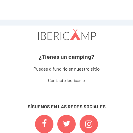
¿Tienes un camping?
Puedes difundirlo en nuestro sitio
Contacto Ibericamp
SÍGUENOS EN LAS REDES SOCIALES