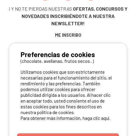
¡ Y NO TE PIERDAS NUESTRAS
OFERTAS, CONCURSOS Y
NOVEDADES
INSCRIBIÉNDOTE A NUESTRA
NEWSLETTER!
ME INSCRIBO
Preferencias de cookies
(chocolate, avellanas, frutos secos...)
NUESTROS PARTNERS
Utilizamos cookies que son estrictamente
necesarias para el funcionamiento del sitio, el
rendimiento y las preferencias. También
podemos utilizar cookies para ofrecer
publicidad dirigida a los usuarios. Al hacer clic
en aceptar todo, usted consiente el uso de
estas cookies para los fines descritos en
nuestra política de cookies.
Para obtener más información, haga clic aquí.