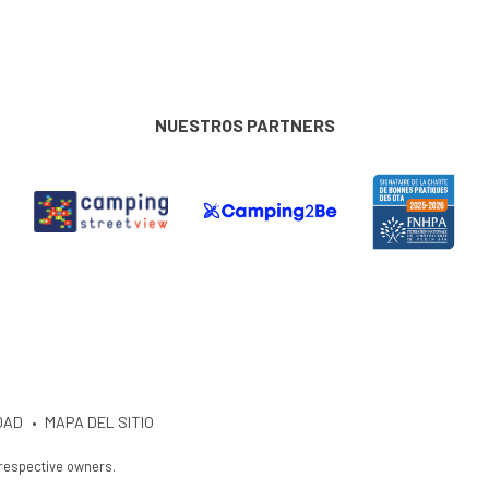
NUESTROS PARTNERS
DAD
MAPA DEL SITIO
 respective owners.