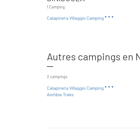
1 Camping
Calapineta Villaggio Camping
Autres campings en 
2 campings
Calapineta Villaggio Camping
Amfibie Treks