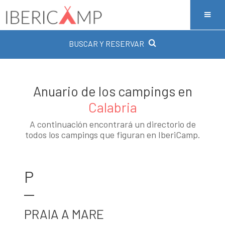
BUSCAR Y RESERVAR
Anuario de los campings en
Calabria
A continuación encontrará un directorio de
todos los campings que figuran en IberiCamp.
P
PRAIA A MARE