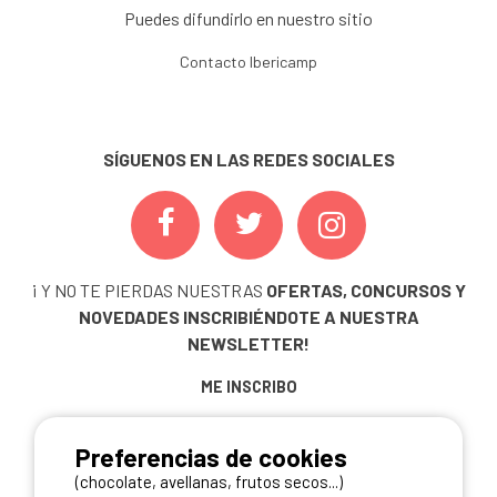
Puedes difundirlo en nuestro sitio
Contacto Ibericamp
SÍGUENOS EN LAS REDES SOCIALES
¡ Y NO TE PIERDAS NUESTRAS
OFERTAS, CONCURSOS Y
NOVEDADES
INSCRIBIÉNDOTE A NUESTRA
NEWSLETTER!
ME INSCRIBO
Preferencias de cookies
(chocolate, avellanas, frutos secos...)
NUESTROS PARTNERS