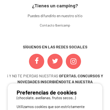
¿Tienes un camping?
Puedes difundirlo en nuestro sitio
Contacto Ibericamp
SÍGUENOS EN LAS REDES SOCIALES
¡ Y NO TE PIERDAS NUESTRAS
OFERTAS, CONCURSOS Y
NOVEDADES
INSCRIBIÉNDOTE A NUESTRA
NEWSLETTER!
Preferencias de cookies
ME INSCRIBO
(chocolate, avellanas, frutos secos...)
Utilizamos cookies que son estrictamente