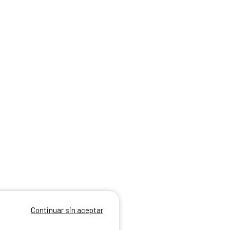
Continuar sin aceptar