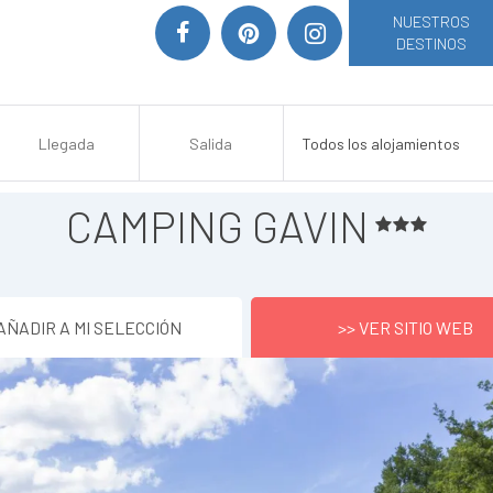
NUESTROS
DESTINOS
CAMPING GAVIN
AÑADIR A MI SELECCIÓN
>> VER SITIO WEB