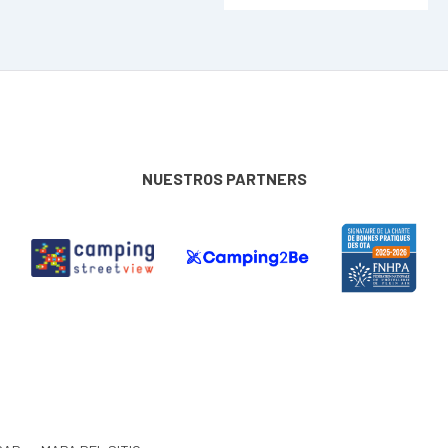
NUESTROS PARTNERS