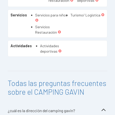
restauración
deportivas
Servicios
Servicios para niños
Turismo/ Logística
Servicios
Restauración
Actividades
Actividades
deportivas
Todas las preguntas frecuentes
sobre el CAMPING GAVIN
¿cuál es la dirección del camping gavin?