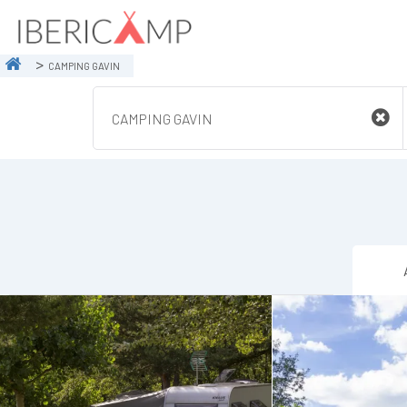
CAMPING GAVIN