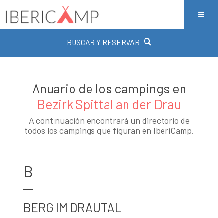
BUSCAR Y RESERVAR
Anuario de los campings en
Bezirk Spittal an der Drau
A continuación encontrará un directorio de
todos los campings que figuran en IberiCamp.
B
BERG IM DRAUTAL