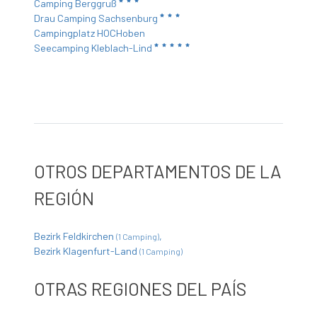
Camping Berggruß
Drau Camping Sachsenburg
Campingplatz HOCHoben
Seecamping Kleblach-Lind
OTROS DEPARTAMENTOS DE LA
REGIÓN
Bezirk Feldkirchen
(1 Camping)
Bezirk Klagenfurt-Land
(1 Camping)
OTRAS REGIONES DEL PAÍS