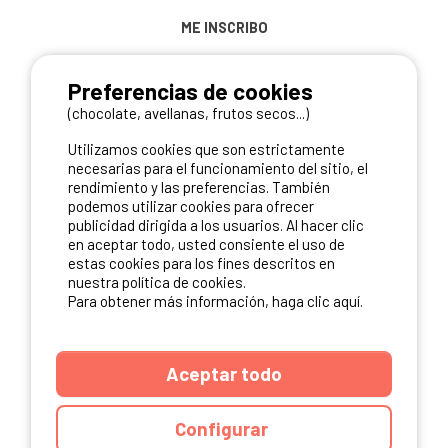
ME INSCRIBO
Preferencias de cookies
(chocolate, avellanas, frutos secos...)
NUESTROS PARTNERS
Utilizamos cookies que son estrictamente
necesarias para el funcionamiento del sitio, el
rendimiento y las preferencias. También
podemos utilizar cookies para ofrecer
publicidad dirigida a los usuarios. Al hacer clic
en aceptar todo, usted consiente el uso de
estas cookies para los fines descritos en
nuestra política de cookies.
Para obtener más información, haga clic aquí.
Aceptar todo
Configurar