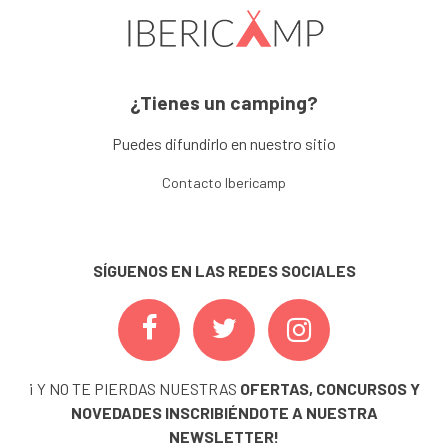
¿Tienes un camping?
Puedes difundirlo en nuestro sitio
Contacto Ibericamp
SÍGUENOS EN LAS REDES SOCIALES
¡ Y NO TE PIERDAS NUESTRAS
OFERTAS, CONCURSOS Y
NOVEDADES
INSCRIBIÉNDOTE A NUESTRA
NEWSLETTER!