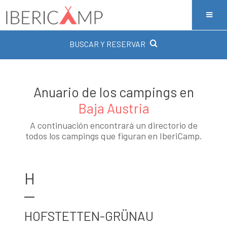
BUSCAR Y RESERVAR
Anuario de los campings en
Baja Austria
A continuación encontrará un directorio de
todos los campings que figuran en IberiCamp.
H
HOFSTETTEN-GRÜNAU