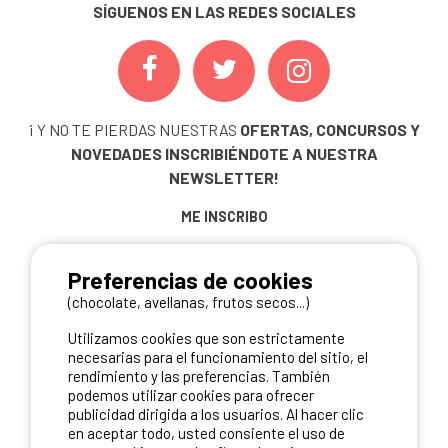
SÍGUENOS EN LAS REDES SOCIALES
¡ Y NO TE PIERDAS NUESTRAS
OFERTAS, CONCURSOS Y
NOVEDADES
INSCRIBIÉNDOTE A NUESTRA
NEWSLETTER!
ME INSCRIBO
Preferencias de cookies
(chocolate, avellanas, frutos secos...)
NUESTROS PARTNERS
Utilizamos cookies que son estrictamente
necesarias para el funcionamiento del sitio, el
rendimiento y las preferencias. También
podemos utilizar cookies para ofrecer
publicidad dirigida a los usuarios. Al hacer clic
en aceptar todo, usted consiente el uso de