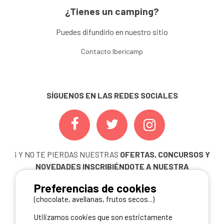
¿Tienes un camping?
Puedes difundirlo en nuestro sitio
Contacto Ibericamp
SÍGUENOS EN LAS REDES SOCIALES
¡ Y NO TE PIERDAS NUESTRAS
OFERTAS, CONCURSOS Y
NOVEDADES
INSCRIBIÉNDOTE A NUESTRA
NEWSLETTER!
Preferencias de cookies
ME INSCRIBO
(chocolate, avellanas, frutos secos...)
Utilizamos cookies que son estrictamente