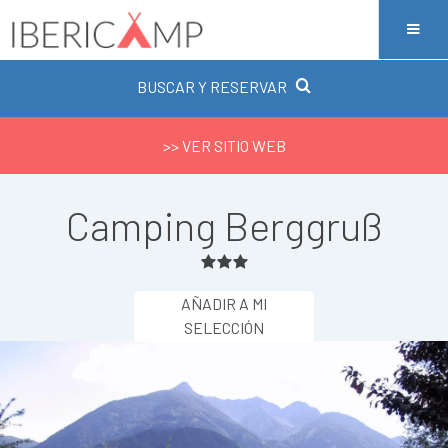
BUSCAR Y RESERVAR
>> VER SITIO WEB
Camping Berggruß
AÑADIR A MI
SELECCIÓN