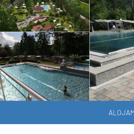
ALOJAM