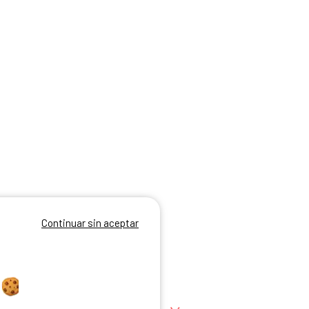
Continuar sin aceptar