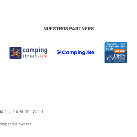
NUESTROS PARTNERS
DAD
MAPA DEL SITIO
 respective owners.