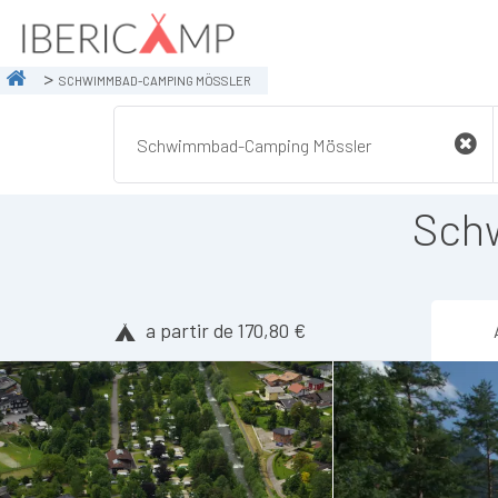
SCHWIMMBAD-CAMPING MÖSSLER
Sch
a partir de 170,80 €