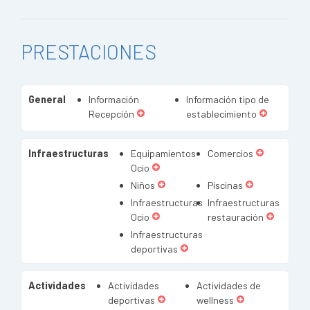
PRESTACIONES
General
Información
Información tipo de
Recepción
establecimiento
Infraestructuras
Equipamientos
Comercios
Ocio
Niños
Piscinas
Infraestructuras
Infraestructuras
Ocio
restauración
Infraestructuras
deportivas
Actividades
Actividades
Actividades de
deportivas
wellness