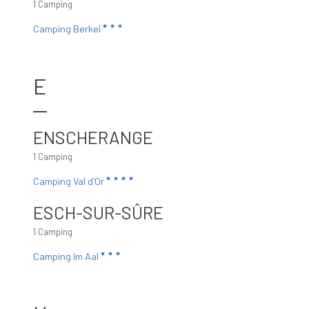
1 Camping
Camping Berkel
E
ENSCHERANGE
1 Camping
Camping Val d'Or
ESCH-SUR-SÛRE
1 Camping
Camping Im Aal