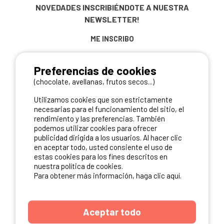
NOVEDADES
INSCRIBIÉNDOTE A NUESTRA
NEWSLETTER!
ME INSCRIBO
Preferencias de cookies
(chocolate, avellanas, frutos secos...)
NUESTROS PARTNERS
Utilizamos cookies que son estrictamente
necesarias para el funcionamiento del sitio, el
rendimiento y las preferencias. También
podemos utilizar cookies para ofrecer
publicidad dirigida a los usuarios. Al hacer clic
en aceptar todo, usted consiente el uso de
estas cookies para los fines descritos en
nuestra política de cookies.
Para obtener más información, haga clic aquí.
Aceptar todo