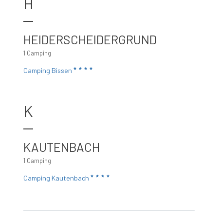
H
HEIDERSCHEIDERGRUND
1 Camping
Camping Bissen
K
KAUTENBACH
1 Camping
Camping Kautenbach