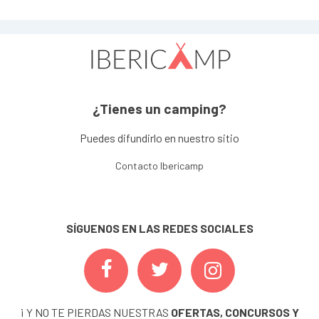
¿Tienes un camping?
Puedes difundirlo en nuestro sitio
Contacto Ibericamp
SÍGUENOS EN LAS REDES SOCIALES
¡ Y NO TE PIERDAS NUESTRAS
OFERTAS, CONCURSOS Y