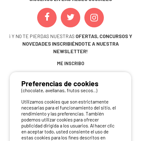
¡ Y NO TE PIERDAS NUESTRAS
OFERTAS, CONCURSOS Y
NOVEDADES
INSCRIBIÉNDOTE A NUESTRA
NEWSLETTER!
ME INSCRIBO
Preferencias de cookies
(chocolate, avellanas, frutos secos...)
NUESTROS PARTNERS
Utilizamos cookies que son estrictamente
necesarias para el funcionamiento del sitio, el
rendimiento y las preferencias. También
podemos utilizar cookies para ofrecer
publicidad dirigida a los usuarios. Al hacer clic
en aceptar todo, usted consiente el uso de
estas cookies para los fines descritos en