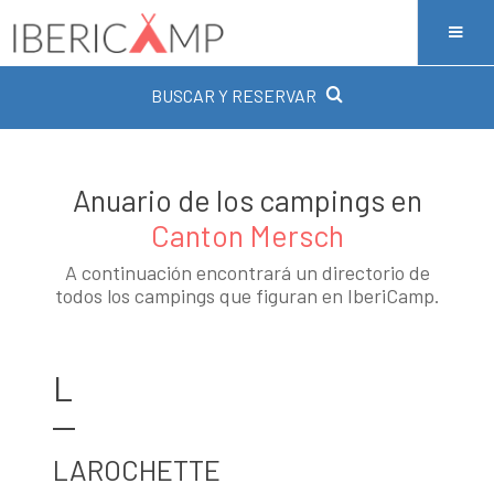
BUSCAR Y RESERVAR
Anuario de los campings en
Canton Mersch
A continuación encontrará un directorio de
todos los campings que figuran en IberiCamp.
L
LAROCHETTE