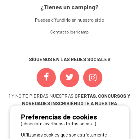
¿Tienes un camping?
Puedes difundirlo en nuestro sitio
Contacto Ibericamp
SÍGUENOS EN LAS REDES SOCIALES
¡ Y NO TE PIERDAS NUESTRAS
OFERTAS, CONCURSOS Y
NOVEDADES
INSCRIBIÉNDOTE A NUESTRA
NEWSLETTER!
Preferencias de cookies
ME INSCRIBO
(chocolate, avellanas, frutos secos...)
Utilizamos cookies que son estrictamente