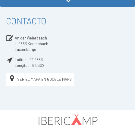
CONTACTO
An der Weierbaach
L-9663
Kautenbach
Luxemburgo
Latitud :
49,9553
Longitud :
6,0302
VER EL MAPA EN GOOGLE MAPS