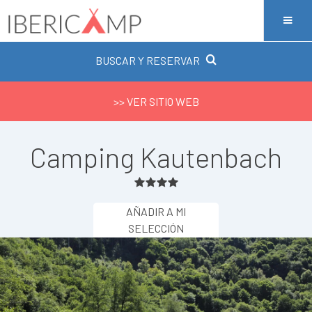
BUSCAR Y RESERVAR
>> VER SITIO WEB
Camping Kautenbach
AÑADIR A MI
SELECCIÓN