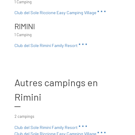
1 Camping
Club del Sole Riccione Easy Camping Village
RIMINI
1 Camping
Club del Sole Rimini Family Resort
Autres campings en
Rimini
2 campings
Club del Sole Rimini Family Resort
Club del Sole Riccione Easy Camping Village