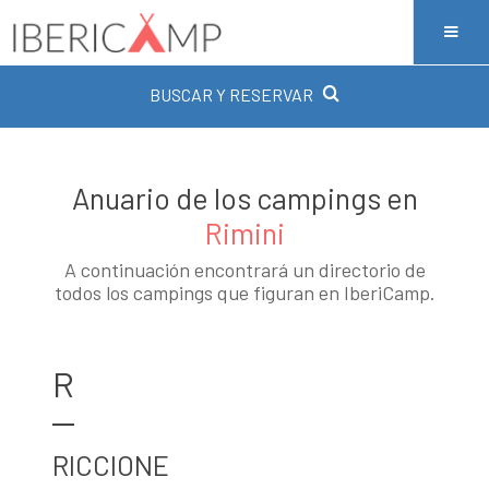
BUSCAR Y RESERVAR
Anuario de los campings en
Rimini
A continuación encontrará un directorio de
todos los campings que figuran en IberiCamp.
R
RICCIONE