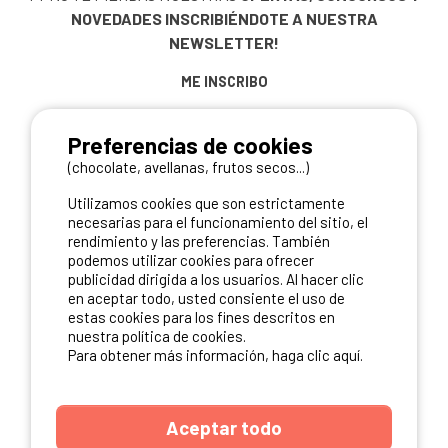
NOVEDADES
INSCRIBIÉNDOTE A NUESTRA
NEWSLETTER!
ME INSCRIBO
Preferencias de cookies
(chocolate, avellanas, frutos secos...)
NUESTROS PARTNERS
Utilizamos cookies que son estrictamente
necesarias para el funcionamiento del sitio, el
rendimiento y las preferencias. También
podemos utilizar cookies para ofrecer
publicidad dirigida a los usuarios. Al hacer clic
en aceptar todo, usted consiente el uso de
estas cookies para los fines descritos en
nuestra política de cookies.
Para obtener más información, haga clic aquí.
Aceptar todo