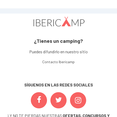
¿Tienes un camping?
Puedes difundirlo en nuestro sitio
Contacto Ibericamp
SÍGUENOS EN LAS REDES SOCIALES
¡ Y NO TE PIERDAS NUESTRAS
OFERTAS, CONCURSOS Y