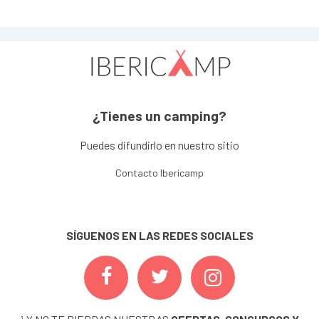
¿Tienes un camping?
Puedes difundirlo en nuestro sitio
Contacto Ibericamp
SÍGUENOS EN LAS REDES SOCIALES