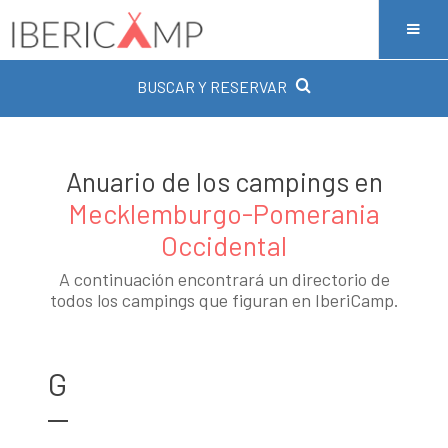
BUSCAR Y RESERVAR
Anuario de los campings en
Mecklemburgo-Pomerania
Occidental
A continuación encontrará un directorio de
todos los campings que figuran en IberiCamp.
G