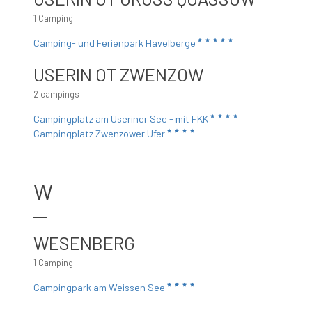
1 Camping
Camping- und Ferienpark Havelberge
USERIN OT ZWENZOW
2 campings
Campingplatz am Useriner See - mit FKK
Campingplatz Zwenzower Ufer
W
WESENBERG
1 Camping
Campingpark am Weissen See