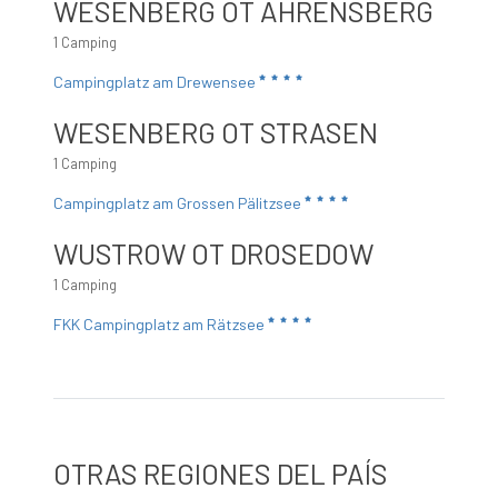
WESENBERG OT AHRENSBERG
1 Camping
Campingplatz am Drewensee
WESENBERG OT STRASEN
1 Camping
Campingplatz am Grossen Pälitzsee
WUSTROW OT DROSEDOW
1 Camping
FKK Campingplatz am Rätzsee
OTRAS REGIONES DEL PAÍS