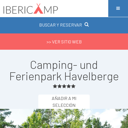
BUSCAR Y RESERVAR
>> VER SITIO WEB
Camping- und
Ferienpark Havelberge
AÑADIR A MI
SELECCIÓN