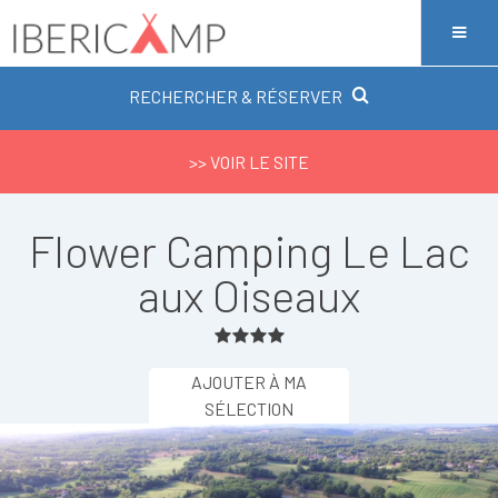
RECHERCHER & RÉSERVER
>> VOIR LE SITE
Flower Camping Le Lac
aux Oiseaux
AJOUTER À MA
SÉLECTION