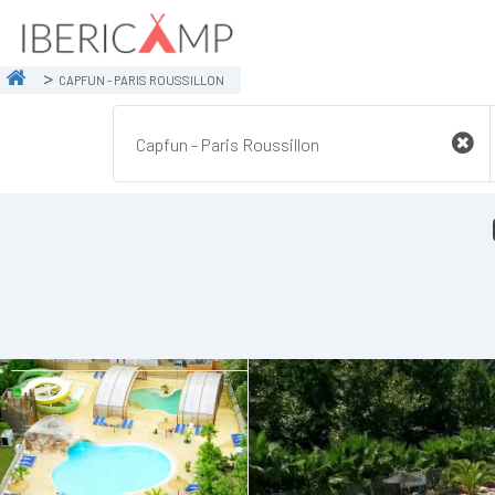
CAPFUN - PARIS ROUSSILLON