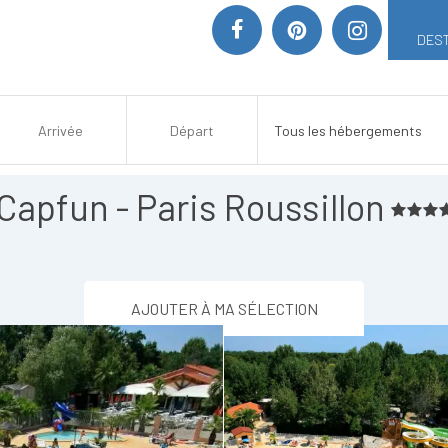
DEST
Capfun - Paris Roussillon
AJOUTER À MA SÉLECTION