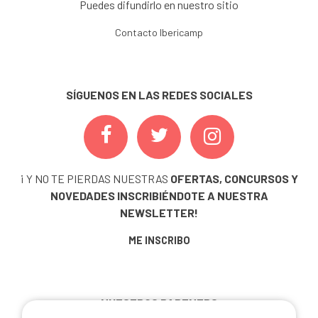
Puedes difundirlo en nuestro sitio
Contacto Ibericamp
SÍGUENOS EN LAS REDES SOCIALES
¡ Y NO TE PIERDAS NUESTRAS
OFERTAS, CONCURSOS Y
NOVEDADES
INSCRIBIÉNDOTE A NUESTRA
NEWSLETTER!
ME INSCRIBO
NUESTROS PARTNERS