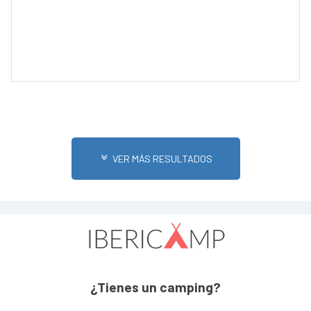
VER MÁS RESULTADOS
¿Tienes un camping?