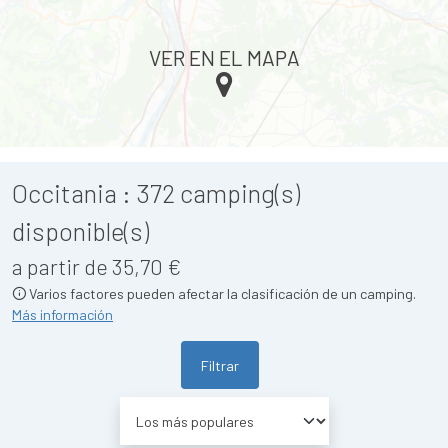
VER EN EL MAPA
Occitania :
372
camping(s)
disponible(s)
a partir de 35,70 €
Varios factores pueden afectar la clasificación de un camping.
Más información
Filtrar