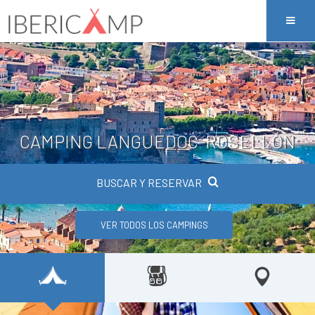
CAMPING LANGUEDOC-ROSELLÓN
BUSCAR Y RESERVAR
VER TODOS LOS CAMPINGS