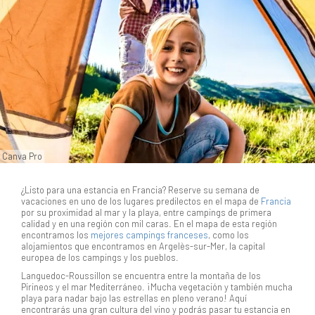
Canva Pro
¿Listo para una estancia en Francia? Reserve su semana de
vacaciones en uno de los lugares predilectos en el mapa de
Francia
por su proximidad al mar y la playa, entre campings de primera
calidad y en una región con mil caras. En el mapa de esta región
encontramos los
mejores campings franceses
, como los
alojamientos que encontramos en Argelès-sur-Mer, la capital
europea de los campings y los pueblos.
Languedoc-Roussillon se encuentra entre la montaña de los
Pirineos y el mar Mediterráneo. ¡Mucha vegetación y también mucha
playa para nadar bajo las estrellas en pleno verano! Aquí
encontrarás una gran cultura del vino y podrás pasar tu estancia en